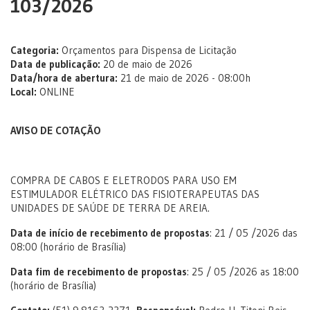
103/2026
Categoria:
Orçamentos para Dispensa de Licitação
Data de publicação:
20 de maio de 2026
Data/hora de abertura:
21 de maio de 2026 - 08:00h
Local:
ONLINE
AVISO DE COTAÇÃO
COMPRA DE CABOS E ELETRODOS PARA USO EM
ESTIMULADOR ELÉTRICO DAS FISIOTERAPEUTAS DAS
UNIDADES DE SAÚDE DE TERRA DE AREIA.
Data de início de recebimento de propostas
: 21 / 05 /2026 das
08:00 (horário de Brasília)
Data fim de recebimento de propostas
: 25 / 05 /2026 as 18:00
(horário de Brasília)