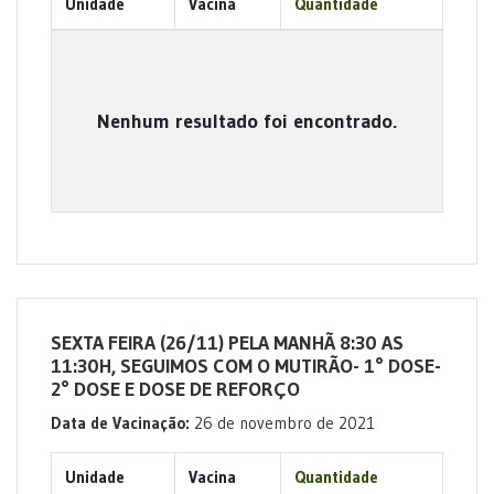
Unidade
Vacina
Quantidade
Nenhum resultado foi encontrado.
SEXTA FEIRA (26/11) PELA MANHÃ 8:30 AS
11:30H, SEGUIMOS COM O MUTIRÃO- 1° DOSE-
2° DOSE E DOSE DE REFORÇO
Data de Vacinação:
26 de novembro de 2021
Unidade
Vacina
Quantidade