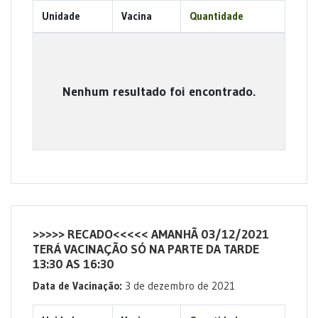
Unidade
Vacina
Quantidade
Nenhum resultado foi encontrado.
>>>>> RECADO<<<<< AMANHÃ 03/12/2021
TERÁ VACINAÇÃO SÓ NA PARTE DA TARDE
13:30 AS 16:30
Data de Vacinação:
3 de dezembro de 2021