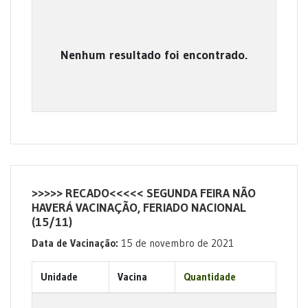
Nenhum resultado foi encontrado.
>>>>> RECADO<<<<< SEGUNDA FEIRA NÃO
HAVERÁ VACINAÇÃO, FERIADO NACIONAL
(15/11)
Data de Vacinação:
15 de novembro de 2021
Unidade
Vacina
Quantidade