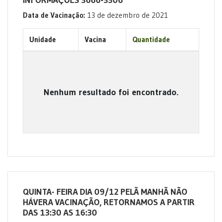
INFORMAÇÕES 3666-3306
Data de Vacinação:
13 de dezembro de 2021
Unidade
Vacina
Quantidade
Nenhum resultado foi encontrado.
QUINTA- FEIRA DIA 09/12 PELÃ MANHÃ NÃO
HÁVERA VACINAÇÃO, RETORNAMOS A PARTIR
DAS 13:30 AS 16:30