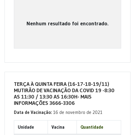
Nenhum resultado foi encontrado.
TERÇA À QUINTA FEIRA (16-17-18-19/11)
MUTIRÃO DE VACINAÇÃO DA COVID 19 -8:30
AS 11:30 / 13:30 AS 16:30H- MAIS
INFORMAÇÕES 3666-3306
Data de Vacinação:
16 de novembro de 2021
Unidade
Vacina
Quantidade