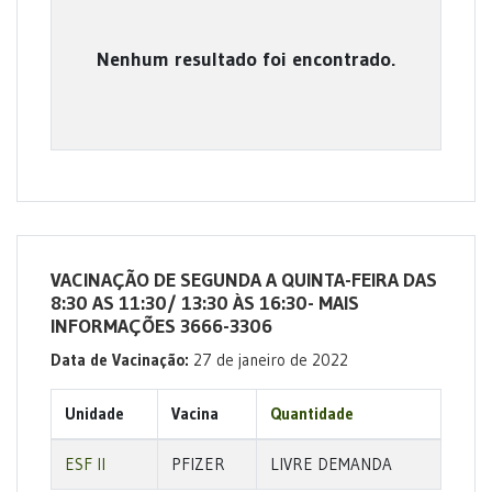
Nenhum resultado foi encontrado.
VACINAÇÃO DE SEGUNDA A QUINTA-FEIRA DAS
8:30 AS 11:30/ 13:30 ÀS 16:30- MAIS
INFORMAÇÕES 3666-3306
Data de Vacinação:
27 de janeiro de 2022
Unidade
Vacina
Quantidade
ESF II
PFIZER
LIVRE DEMANDA