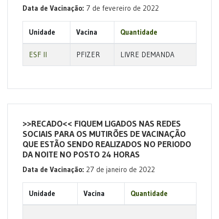
Data de Vacinação:
7 de fevereiro de 2022
Unidade
Vacina
Quantidade
ESF II
PFIZER
LIVRE DEMANDA
>>RECADO<< FIQUEM LIGADOS NAS REDES
SOCIAIS PARA OS MUTIRÕES DE VACINAÇÃO
QUE ESTÃO SENDO REALIZADOS NO PERIODO
DA NOITE NO POSTO 24 HORAS
Data de Vacinação:
27 de janeiro de 2022
Unidade
Vacina
Quantidade