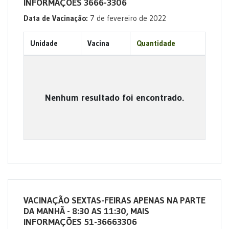
INFORMAÇÕES 3666-3306
Data de Vacinação:
7 de fevereiro de 2022
Unidade
Vacina
Quantidade
Nenhum resultado foi encontrado.
VACINAÇÃO SEXTAS-FEIRAS APENAS NA PARTE
DA MANHÃ - 8:30 AS 11:30, MAIS
INFORMAÇÕES 51-36663306