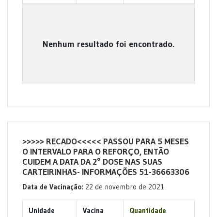
Nenhum resultado foi encontrado.
>>>>> RECADO<<<<< PASSOU PARA 5 MESES
O INTERVALO PARA O REFORÇO, ENTÃO
CUIDEM A DATA DA 2° DOSE NAS SUAS
CARTEIRINHAS- INFORMAÇÕES 51-36663306
Data de Vacinação:
22 de novembro de 2021
Unidade
Vacina
Quantidade