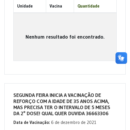
Unidade
Vacina
Quantidade
Nenhum resultado foi encontrado.
SEGUNDA FEIRA INICIA A VACINAÇÃO DE
REFORÇO COM A IDADE DE 35 ANOS ACIMA,
MAS PRECISA TER O INTERVALO DE 5 MESES
DA 2° DOSE! QUAL QUER DUVIDA 36663306
Data de Vacinação:
6 de dezembro de 2021