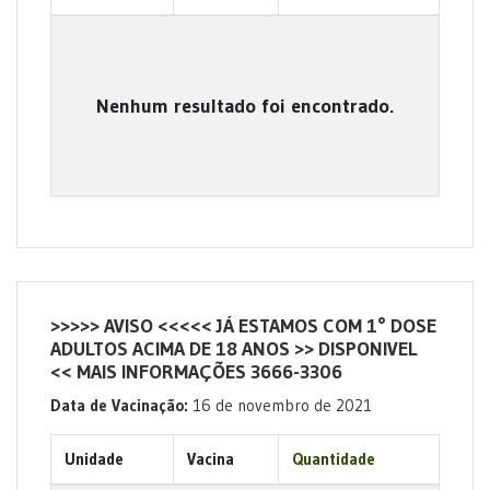
Nenhum resultado foi encontrado.
>>>>> AVISO <<<<< JÁ ESTAMOS COM 1° DOSE
ADULTOS ACIMA DE 18 ANOS >> DISPONIVEL
<< MAIS INFORMAÇÕES 3666-3306
Data de Vacinação:
16 de novembro de 2021
Unidade
Vacina
Quantidade