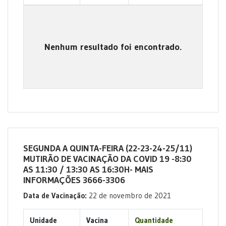
Nenhum resultado foi encontrado.
SEGUNDA A QUINTA-FEIRA (22-23-24-25/11)
MUTIRÃO DE VACINAÇÃO DA COVID 19 -8:30
AS 11:30 / 13:30 AS 16:30H- MAIS
INFORMAÇÕES 3666-3306
Data de Vacinação:
22 de novembro de 2021
Unidade
Vacina
Quantidade