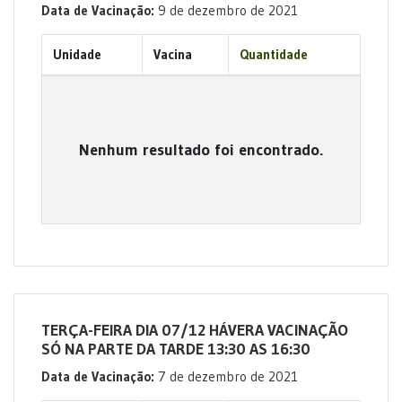
Data de Vacinação:
9 de dezembro de 2021
Unidade
Vacina
Quantidade
Nenhum resultado foi encontrado.
TERÇA-FEIRA DIA 07/12 HÁVERA VACINAÇÃO
SÓ NA PARTE DA TARDE 13:30 AS 16:30
Data de Vacinação:
7 de dezembro de 2021