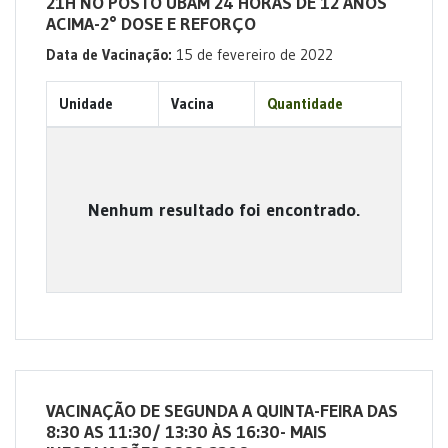
21H NO POSTO UBAM 24 HORAS DE 12 ANOS
ACIMA-2° DOSE E REFORÇO
Data de Vacinação:
15 de fevereiro de 2022
Unidade
Vacina
Quantidade
Nenhum resultado foi encontrado.
VACINAÇÃO DE SEGUNDA A QUINTA-FEIRA DAS
8:30 AS 11:30/ 13:30 ÀS 16:30- MAIS