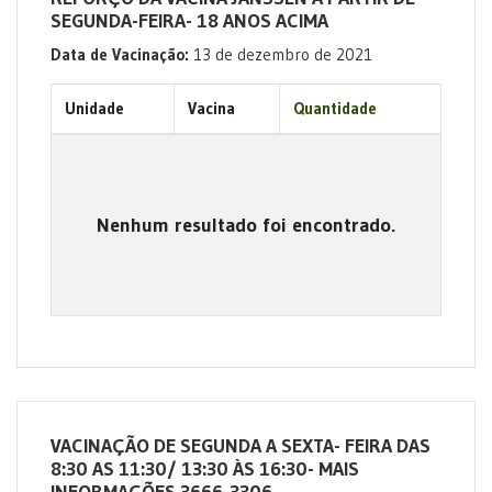
SEGUNDA-FEIRA- 18 ANOS ACIMA
Data de Vacinação:
13 de dezembro de 2021
Unidade
Vacina
Quantidade
Nenhum resultado foi encontrado.
VACINAÇÃO DE SEGUNDA A SEXTA- FEIRA DAS
8:30 AS 11:30/ 13:30 ÀS 16:30- MAIS