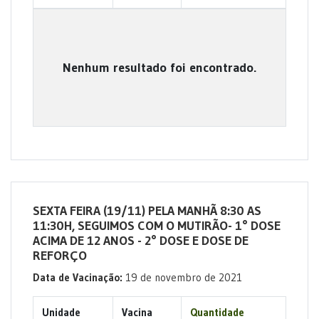
Nenhum resultado foi encontrado.
SEXTA FEIRA (19/11) PELA MANHÃ 8:30 AS
11:30H, SEGUIMOS COM O MUTIRÃO- 1° DOSE
ACIMA DE 12 ANOS - 2° DOSE E DOSE DE
REFORÇO
Data de Vacinação:
19 de novembro de 2021
Unidade
Vacina
Quantidade