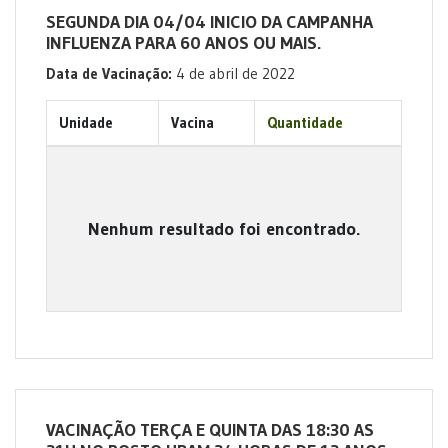
SEGUNDA DIA 04/04 INICIO DA CAMPANHA
INFLUENZA PARA 60 ANOS OU MAIS.
Data de Vacinação:
4 de abril de 2022
Unidade
Vacina
Quantidade
Nenhum resultado foi encontrado.
VACINAÇÃO TERÇA E QUINTA DAS 18:30 AS