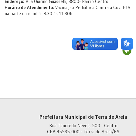
Endereço:
Rua Quirino Guasselli, 3800- Bairro Centro
Horário de Atendimento:
Vacinação Pediátrica Contra a Covid-19
na parte da manhã- 8:30 às 11:30h
Prefeitura Municipal de Terra de Areia
Rua Tancredo Neves, 500 - Centro
CEP 95535-000 - Terra de Areia/RS