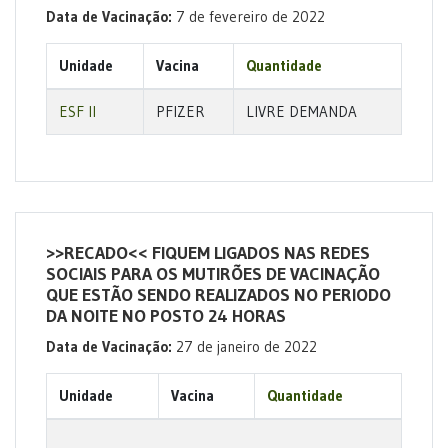
Data de Vacinação:
7 de fevereiro de 2022
Unidade
Vacina
Quantidade
ESF II
PFIZER
LIVRE DEMANDA
>>RECADO<< FIQUEM LIGADOS NAS REDES
SOCIAIS PARA OS MUTIRÕES DE VACINAÇÃO
QUE ESTÃO SENDO REALIZADOS NO PERIODO
DA NOITE NO POSTO 24 HORAS
Data de Vacinação:
27 de janeiro de 2022
Unidade
Vacina
Quantidade