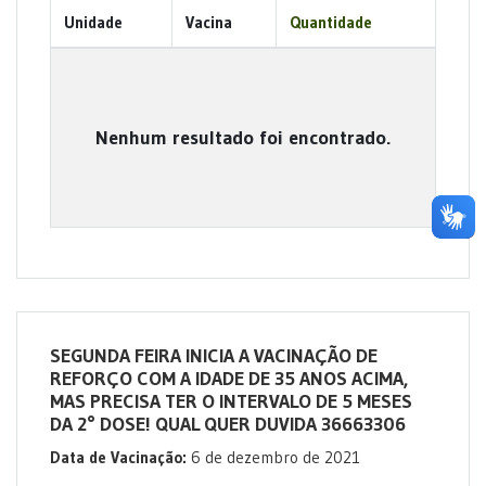
Unidade
Vacina
Quantidade
Nenhum resultado foi encontrado.
SEGUNDA FEIRA INICIA A VACINAÇÃO DE
REFORÇO COM A IDADE DE 35 ANOS ACIMA,
MAS PRECISA TER O INTERVALO DE 5 MESES
DA 2° DOSE! QUAL QUER DUVIDA 36663306
Data de Vacinação:
6 de dezembro de 2021