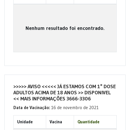
Nenhum resultado foi encontrado.
>>>>> AVISO <<<<< JÁ ESTAMOS COM 1° DOSE
ADULTOS ACIMA DE 18 ANOS >> DISPONIVEL
<< MAIS INFORMAÇÕES 3666-3306
Data de Vacinação:
16 de novembro de 2021
Unidade
Vacina
Quantidade