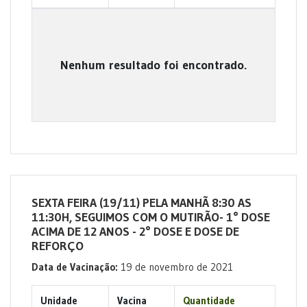
Nenhum resultado foi encontrado.
SEXTA FEIRA (19/11) PELA MANHÃ 8:30 AS
11:30H, SEGUIMOS COM O MUTIRÃO- 1° DOSE
ACIMA DE 12 ANOS - 2° DOSE E DOSE DE
REFORÇO
Data de Vacinação:
19 de novembro de 2021
Unidade
Vacina
Quantidade