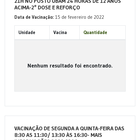
21H NO POSTO UBAM 24 HORAS DE 12 ANOS
ACIMA-2° DOSE E REFORÇO
Data de Vacinação:
15 de fevereiro de 2022
Unidade
Vacina
Quantidade
Nenhum resultado foi encontrado.
VACINAÇÃO DE SEGUNDA A QUINTA-FEIRA DAS
8:30 AS 11:30/ 13:30 ÀS 16:30- MAIS