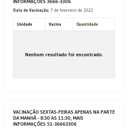
INFORMAÇÕES 3666-3306
Data de Vacinação:
7 de fevereiro de 2022
Unidade
Vacina
Quantidade
Nenhum resultado foi encontrado.
VACINAÇÃO SEXTAS-FEIRAS APENAS NA PARTE
DA MANHÃ - 8:30 AS 11:30, MAIS
INFORMAÇÕES 51-36663306