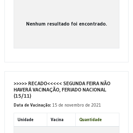
Nenhum resultado foi encontrado.
>>>>> RECADO<<<<< SEGUNDA FEIRA NÃO
HAVERÁ VACINAÇÃO, FERIADO NACIONAL
(15/11)
Data de Vacinação:
15 de novembro de 2021
Unidade
Vacina
Quantidade