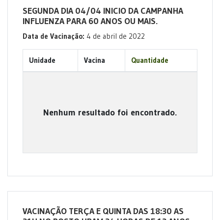
SEGUNDA DIA 04/04 INICIO DA CAMPANHA
INFLUENZA PARA 60 ANOS OU MAIS.
Data de Vacinação:
4 de abril de 2022
Unidade
Vacina
Quantidade
Nenhum resultado foi encontrado.
VACINAÇÃO TERÇA E QUINTA DAS 18:30 AS