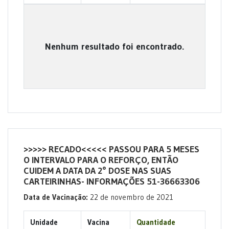
Nenhum resultado foi encontrado.
>>>>> RECADO<<<<< PASSOU PARA 5 MESES
O INTERVALO PARA O REFORÇO, ENTÃO
CUIDEM A DATA DA 2° DOSE NAS SUAS
CARTEIRINHAS- INFORMAÇÕES 51-36663306
Data de Vacinação:
22 de novembro de 2021
Unidade
Vacina
Quantidade