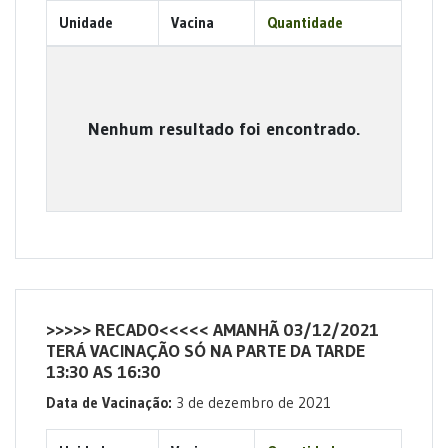
Unidade
Vacina
Quantidade
Nenhum resultado foi encontrado.
>>>>> RECADO<<<<< AMANHÃ 03/12/2021
TERÁ VACINAÇÃO SÓ NA PARTE DA TARDE
13:30 AS 16:30
Data de Vacinação:
3 de dezembro de 2021