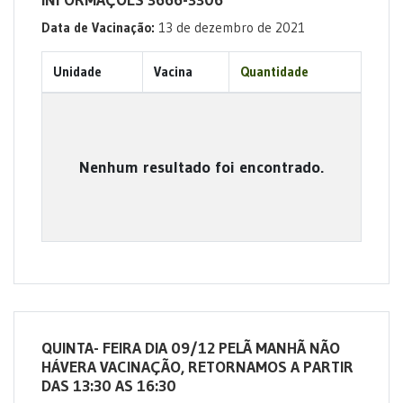
INFORMAÇÕES 3666-3306
Data de Vacinação:
13 de dezembro de 2021
Unidade
Vacina
Quantidade
Nenhum resultado foi encontrado.
QUINTA- FEIRA DIA 09/12 PELÃ MANHÃ NÃO
HÁVERA VACINAÇÃO, RETORNAMOS A PARTIR
DAS 13:30 AS 16:30