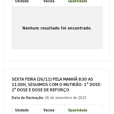
Unidade
Vacina
Quantidade
Nenhum resultado foi encontrado.
SEXTA FEIRA (26/11) PELA MANHÃ 8:30 AS
11:30H, SEGUIMOS COM O MUTIRÃO- 1° DOSE-
2° DOSE E DOSE DE REFORÇO
Data de Vacinação:
26 de novembro de 2021
Unidade
Vacina
Quantidade