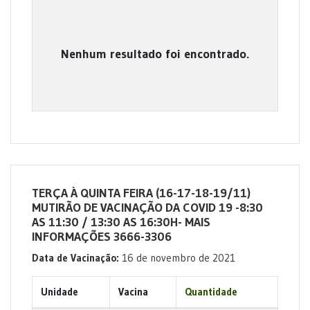
Nenhum resultado foi encontrado.
TERÇA À QUINTA FEIRA (16-17-18-19/11)
MUTIRÃO DE VACINAÇÃO DA COVID 19 -8:30
AS 11:30 / 13:30 AS 16:30H- MAIS
INFORMAÇÕES 3666-3306
Data de Vacinação:
16 de novembro de 2021
Unidade
Vacina
Quantidade