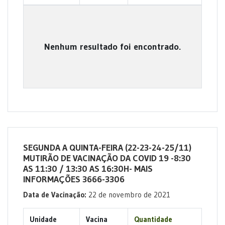
Nenhum resultado foi encontrado.
SEGUNDA A QUINTA-FEIRA (22-23-24-25/11)
MUTIRÃO DE VACINAÇÃO DA COVID 19 -8:30
AS 11:30 / 13:30 AS 16:30H- MAIS
INFORMAÇÕES 3666-3306
Data de Vacinação:
22 de novembro de 2021
Unidade
Vacina
Quantidade