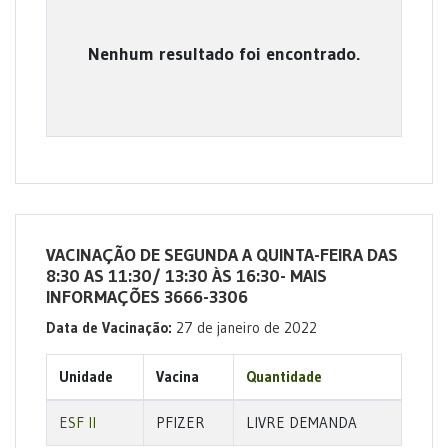
Nenhum resultado foi encontrado.
VACINAÇÃO DE SEGUNDA A QUINTA-FEIRA DAS
8:30 AS 11:30/ 13:30 ÀS 16:30- MAIS
INFORMAÇÕES 3666-3306
Data de Vacinação:
27 de janeiro de 2022
Unidade
Vacina
Quantidade
ESF II
PFIZER
LIVRE DEMANDA