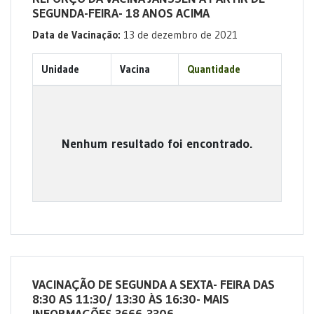
SEGUNDA-FEIRA- 18 ANOS ACIMA
Data de Vacinação:
13 de dezembro de 2021
Unidade
Vacina
Quantidade
Nenhum resultado foi encontrado.
VACINAÇÃO DE SEGUNDA A SEXTA- FEIRA DAS
8:30 AS 11:30/ 13:30 ÀS 16:30- MAIS