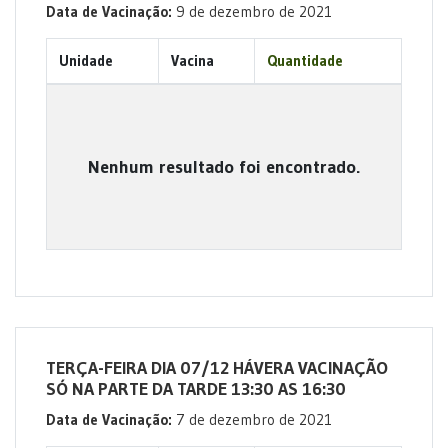
Data de Vacinação:
9 de dezembro de 2021
Unidade
Vacina
Quantidade
Nenhum resultado foi encontrado.
TERÇA-FEIRA DIA 07/12 HÁVERA VACINAÇÃO
SÓ NA PARTE DA TARDE 13:30 AS 16:30
Data de Vacinação:
7 de dezembro de 2021