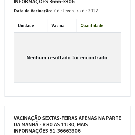
INFORMAÇÕES 3666-3306
Data de Vacinação:
7 de fevereiro de 2022
Unidade
Vacina
Quantidade
Nenhum resultado foi encontrado.
VACINAÇÃO SEXTAS-FEIRAS APENAS NA PARTE
DA MANHÃ - 8:30 AS 11:30, MAIS
INFORMAÇÕES 51-36663306