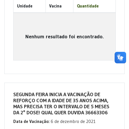
Unidade
Vacina
Quantidade
Nenhum resultado foi encontrado.
SEGUNDA FEIRA INICIA A VACINAÇÃO DE
REFORÇO COM A IDADE DE 35 ANOS ACIMA,
MAS PRECISA TER O INTERVALO DE 5 MESES
DA 2° DOSE! QUAL QUER DUVIDA 36663306
Data de Vacinação:
6 de dezembro de 2021