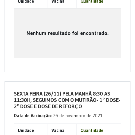
Unidade
Vacina
Quantidade
Nenhum resultado foi encontrado.
SEXTA FEIRA (26/11) PELA MANHÃ 8:30 AS
11:30H, SEGUIMOS COM O MUTIRÃO- 1° DOSE-
2° DOSE E DOSE DE REFORÇO
Data de Vacinação:
26 de novembro de 2021
Unidade
Vacina
Quantidade