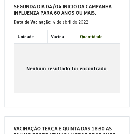
SEGUNDA DIA 04/04 INICIO DA CAMPANHA
INFLUENZA PARA 60 ANOS OU MAIS.
Data de Vacinação:
4 de abril de 2022
Unidade
Vacina
Quantidade
Nenhum resultado foi encontrado.
VACINAÇÃO TERÇA E QUINTA DAS 18:30 AS