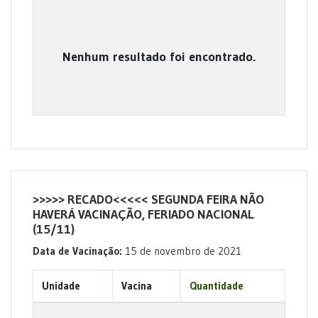
Nenhum resultado foi encontrado.
>>>>> RECADO<<<<< SEGUNDA FEIRA NÃO
HAVERÁ VACINAÇÃO, FERIADO NACIONAL
(15/11)
Data de Vacinação:
15 de novembro de 2021
Unidade
Vacina
Quantidade