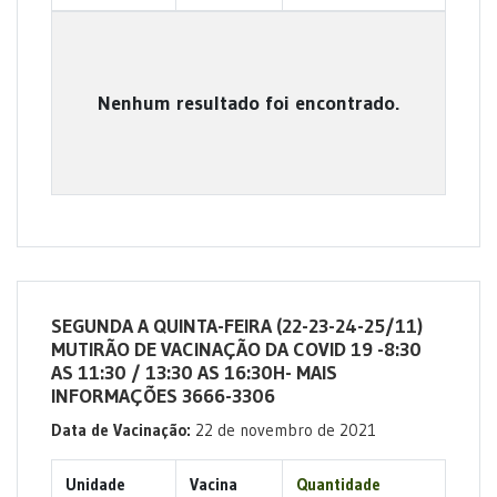
Nenhum resultado foi encontrado.
SEGUNDA A QUINTA-FEIRA (22-23-24-25/11)
MUTIRÃO DE VACINAÇÃO DA COVID 19 -8:30
AS 11:30 / 13:30 AS 16:30H- MAIS
INFORMAÇÕES 3666-3306
Data de Vacinação:
22 de novembro de 2021
Unidade
Vacina
Quantidade