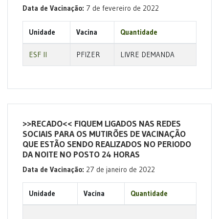
Data de Vacinação:
7 de fevereiro de 2022
Unidade
Vacina
Quantidade
ESF II
PFIZER
LIVRE DEMANDA
>>RECADO<< FIQUEM LIGADOS NAS REDES
SOCIAIS PARA OS MUTIRÕES DE VACINAÇÃO
QUE ESTÃO SENDO REALIZADOS NO PERIODO
DA NOITE NO POSTO 24 HORAS
Data de Vacinação:
27 de janeiro de 2022
Unidade
Vacina
Quantidade