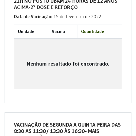
21H NO POSTO UBAM 24 HORAS DE 12 ANOS
ACIMA-2° DOSE E REFORÇO
Data de Vacinação:
15 de fevereiro de 2022
Unidade
Vacina
Quantidade
Nenhum resultado foi encontrado.
VACINAÇÃO DE SEGUNDA A QUINTA-FEIRA DAS
8:30 AS 11:30/ 13:30 ÀS 16:30- MAIS