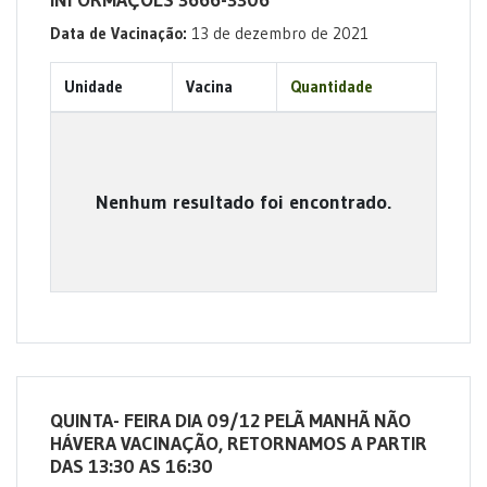
INFORMAÇÕES 3666-3306
Data de Vacinação:
13 de dezembro de 2021
Unidade
Vacina
Quantidade
Nenhum resultado foi encontrado.
QUINTA- FEIRA DIA 09/12 PELÃ MANHÃ NÃO
HÁVERA VACINAÇÃO, RETORNAMOS A PARTIR
DAS 13:30 AS 16:30