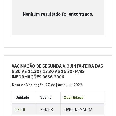
Nenhum resultado foi encontrado.
VACINAÇÃO DE SEGUNDA A QUINTA-FEIRA DAS
8:30 AS 11:30/ 13:30 ÀS 16:30- MAIS
INFORMAÇÕES 3666-3306
Data de Vacinação:
27 de janeiro de 2022
Unidade
Vacina
Quantidade
ESF II
PFIZER
LIVRE DEMANDA