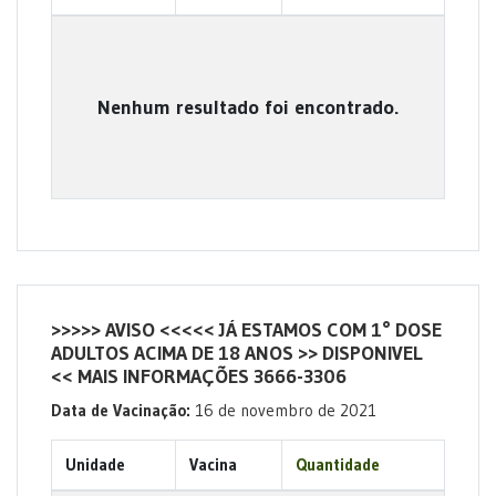
Nenhum resultado foi encontrado.
>>>>> AVISO <<<<< JÁ ESTAMOS COM 1° DOSE
ADULTOS ACIMA DE 18 ANOS >> DISPONIVEL
<< MAIS INFORMAÇÕES 3666-3306
Data de Vacinação:
16 de novembro de 2021
Unidade
Vacina
Quantidade