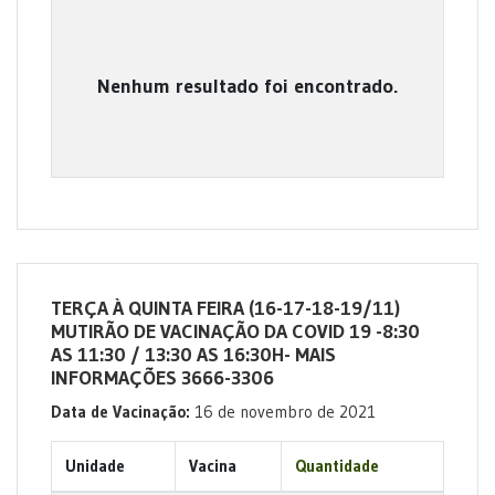
Nenhum resultado foi encontrado.
TERÇA À QUINTA FEIRA (16-17-18-19/11)
MUTIRÃO DE VACINAÇÃO DA COVID 19 -8:30
AS 11:30 / 13:30 AS 16:30H- MAIS
INFORMAÇÕES 3666-3306
Data de Vacinação:
16 de novembro de 2021
Unidade
Vacina
Quantidade