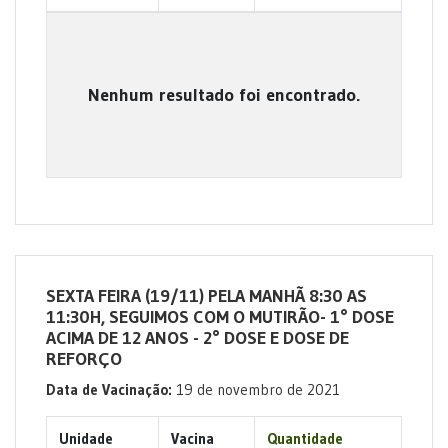
Nenhum resultado foi encontrado.
SEXTA FEIRA (19/11) PELA MANHÃ 8:30 AS
11:30H, SEGUIMOS COM O MUTIRÃO- 1° DOSE
ACIMA DE 12 ANOS - 2° DOSE E DOSE DE
REFORÇO
Data de Vacinação:
19 de novembro de 2021
Unidade
Vacina
Quantidade