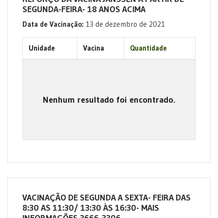
SEGUNDA-FEIRA- 18 ANOS ACIMA
Data de Vacinação:
13 de dezembro de 2021
Unidade
Vacina
Quantidade
Nenhum resultado foi encontrado.
VACINAÇÃO DE SEGUNDA A SEXTA- FEIRA DAS
8:30 AS 11:30/ 13:30 ÀS 16:30- MAIS