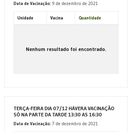
Data de Vacinação:
9 de dezembro de 2021
Unidade
Vacina
Quantidade
Nenhum resultado foi encontrado.
TERÇA-FEIRA DIA 07/12 HÁVERA VACINAÇÃO
SÓ NA PARTE DA TARDE 13:30 AS 16:30
Data de Vacinação:
7 de dezembro de 2021