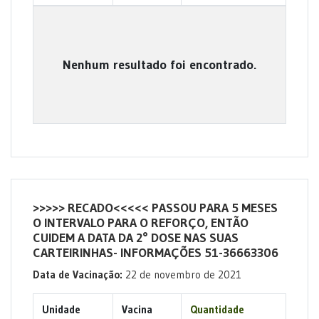
Nenhum resultado foi encontrado.
>>>>> RECADO<<<<< PASSOU PARA 5 MESES
O INTERVALO PARA O REFORÇO, ENTÃO
CUIDEM A DATA DA 2° DOSE NAS SUAS
CARTEIRINHAS- INFORMAÇÕES 51-36663306
Data de Vacinação:
22 de novembro de 2021
Unidade
Vacina
Quantidade