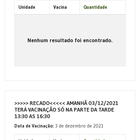
Unidade
Vacina
Quantidade
Nenhum resultado foi encontrado.
>>>>> RECADO<<<<< AMANHÃ 03/12/2021
TERÁ VACINAÇÃO SÓ NA PARTE DA TARDE
13:30 AS 16:30
Data de Vacinação:
3 de dezembro de 2021