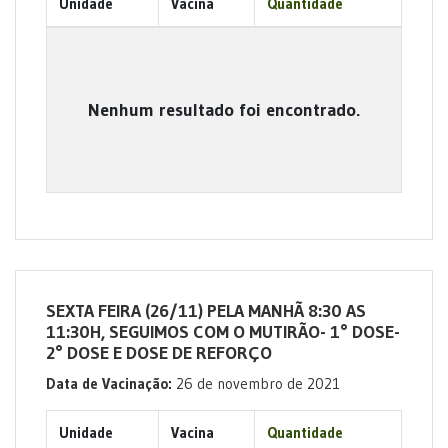
Unidade
Vacina
Quantidade
Nenhum resultado foi encontrado.
SEXTA FEIRA (26/11) PELA MANHÃ 8:30 AS
11:30H, SEGUIMOS COM O MUTIRÃO- 1° DOSE-
2° DOSE E DOSE DE REFORÇO
Data de Vacinação:
26 de novembro de 2021
Unidade
Vacina
Quantidade