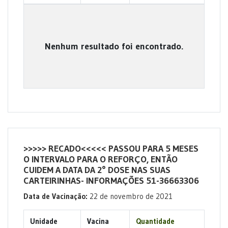
Nenhum resultado foi encontrado.
>>>>> RECADO<<<<< PASSOU PARA 5 MESES
O INTERVALO PARA O REFORÇO, ENTÃO
CUIDEM A DATA DA 2° DOSE NAS SUAS
CARTEIRINHAS- INFORMAÇÕES 51-36663306
Data de Vacinação:
22 de novembro de 2021
Unidade
Vacina
Quantidade