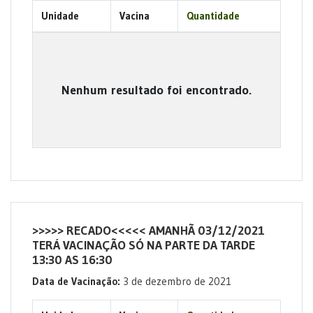
Unidade
Vacina
Quantidade
Nenhum resultado foi encontrado.
>>>>> RECADO<<<<< AMANHÃ 03/12/2021
TERÁ VACINAÇÃO SÓ NA PARTE DA TARDE
13:30 AS 16:30
Data de Vacinação:
3 de dezembro de 2021