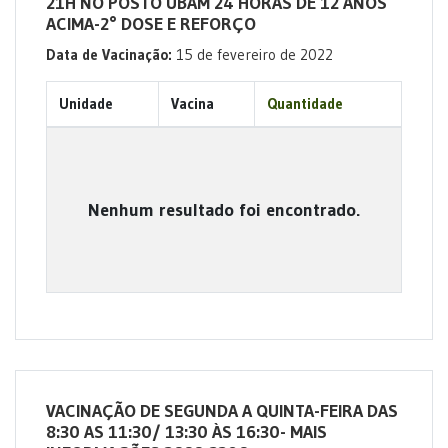
21H NO POSTO UBAM 24 HORAS DE 12 ANOS
ACIMA-2° DOSE E REFORÇO
Data de Vacinação:
15 de fevereiro de 2022
Unidade
Vacina
Quantidade
Nenhum resultado foi encontrado.
VACINAÇÃO DE SEGUNDA A QUINTA-FEIRA DAS
8:30 AS 11:30/ 13:30 ÀS 16:30- MAIS