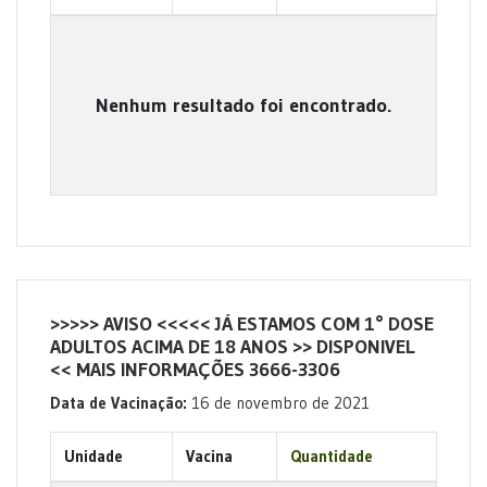
Nenhum resultado foi encontrado.
>>>>> AVISO <<<<< JÁ ESTAMOS COM 1° DOSE
ADULTOS ACIMA DE 18 ANOS >> DISPONIVEL
<< MAIS INFORMAÇÕES 3666-3306
Data de Vacinação:
16 de novembro de 2021
Unidade
Vacina
Quantidade