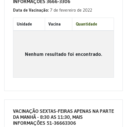
INFORMAÇÕES 3666-3306
Data de Vacinação:
7 de fevereiro de 2022
Unidade
Vacina
Quantidade
Nenhum resultado foi encontrado.
VACINAÇÃO SEXTAS-FEIRAS APENAS NA PARTE
DA MANHÃ - 8:30 AS 11:30, MAIS
INFORMAÇÕES 51-36663306