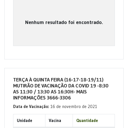
Nenhum resultado foi encontrado.
TERÇA À QUINTA FEIRA (16-17-18-19/11)
MUTIRÃO DE VACINAÇÃO DA COVID 19 -8:30
AS 11:30 / 13:30 AS 16:30H- MAIS
INFORMAÇÕES 3666-3306
Data de Vacinação:
16 de novembro de 2021
Unidade
Vacina
Quantidade