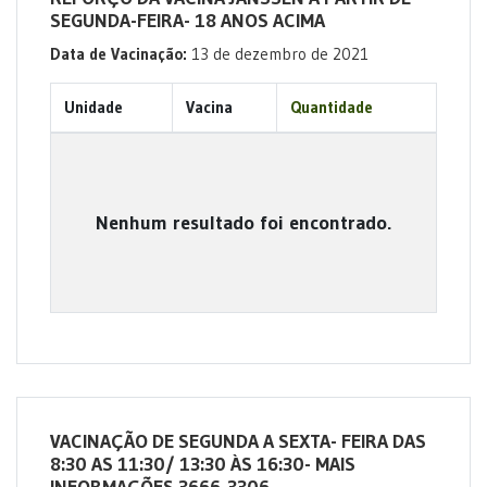
SEGUNDA-FEIRA- 18 ANOS ACIMA
Data de Vacinação:
13 de dezembro de 2021
Unidade
Vacina
Quantidade
Nenhum resultado foi encontrado.
VACINAÇÃO DE SEGUNDA A SEXTA- FEIRA DAS
8:30 AS 11:30/ 13:30 ÀS 16:30- MAIS