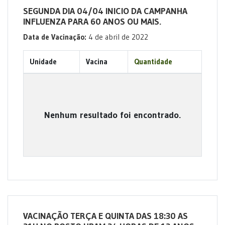
SEGUNDA DIA 04/04 INICIO DA CAMPANHA
INFLUENZA PARA 60 ANOS OU MAIS.
Data de Vacinação:
4 de abril de 2022
Unidade
Vacina
Quantidade
Nenhum resultado foi encontrado.
VACINAÇÃO TERÇA E QUINTA DAS 18:30 AS