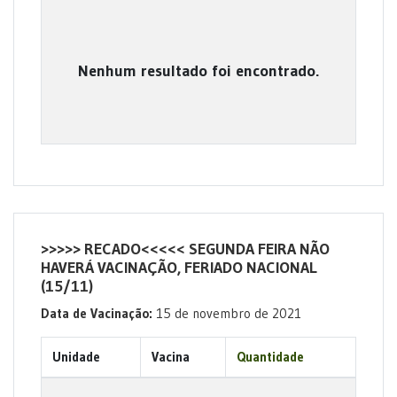
Nenhum resultado foi encontrado.
>>>>> RECADO<<<<< SEGUNDA FEIRA NÃO
HAVERÁ VACINAÇÃO, FERIADO NACIONAL
(15/11)
Data de Vacinação:
15 de novembro de 2021
Unidade
Vacina
Quantidade