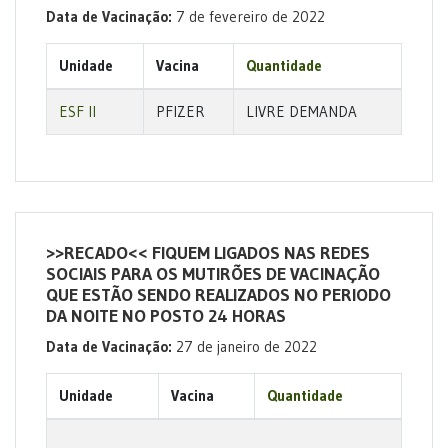
Data de Vacinação:
7 de fevereiro de 2022
Unidade
Vacina
Quantidade
ESF II
PFIZER
LIVRE DEMANDA
>>RECADO<< FIQUEM LIGADOS NAS REDES
SOCIAIS PARA OS MUTIRÕES DE VACINAÇÃO
QUE ESTÃO SENDO REALIZADOS NO PERIODO
DA NOITE NO POSTO 24 HORAS
Data de Vacinação:
27 de janeiro de 2022
Unidade
Vacina
Quantidade