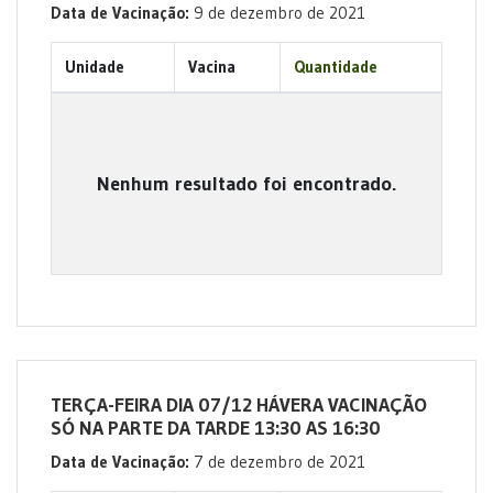
Data de Vacinação:
9 de dezembro de 2021
Unidade
Vacina
Quantidade
Nenhum resultado foi encontrado.
TERÇA-FEIRA DIA 07/12 HÁVERA VACINAÇÃO
SÓ NA PARTE DA TARDE 13:30 AS 16:30
Data de Vacinação:
7 de dezembro de 2021