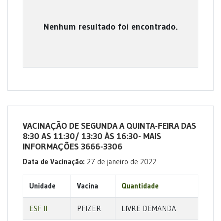
Nenhum resultado foi encontrado.
VACINAÇÃO DE SEGUNDA A QUINTA-FEIRA DAS
8:30 AS 11:30/ 13:30 ÀS 16:30- MAIS
INFORMAÇÕES 3666-3306
Data de Vacinação:
27 de janeiro de 2022
Unidade
Vacina
Quantidade
ESF II
PFIZER
LIVRE DEMANDA