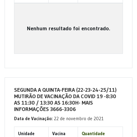
Nenhum resultado foi encontrado.
SEGUNDA A QUINTA-FEIRA (22-23-24-25/11)
MUTIRÃO DE VACINAÇÃO DA COVID 19 -8:30
AS 11:30 / 13:30 AS 16:30H- MAIS
INFORMAÇÕES 3666-3306
Data de Vacinação:
22 de novembro de 2021
Unidade
Vacina
Quantidade