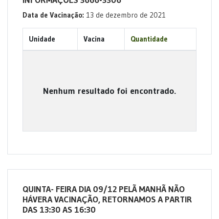
INFORMAÇÕES 3666-3306
Data de Vacinação:
13 de dezembro de 2021
Unidade
Vacina
Quantidade
Nenhum resultado foi encontrado.
QUINTA- FEIRA DIA 09/12 PELÃ MANHÃ NÃO
HÁVERA VACINAÇÃO, RETORNAMOS A PARTIR
DAS 13:30 AS 16:30