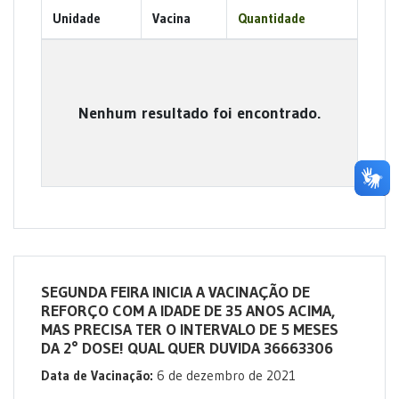
Unidade
Vacina
Quantidade
Nenhum resultado foi encontrado.
SEGUNDA FEIRA INICIA A VACINAÇÃO DE
REFORÇO COM A IDADE DE 35 ANOS ACIMA,
MAS PRECISA TER O INTERVALO DE 5 MESES
DA 2° DOSE! QUAL QUER DUVIDA 36663306
Data de Vacinação:
6 de dezembro de 2021