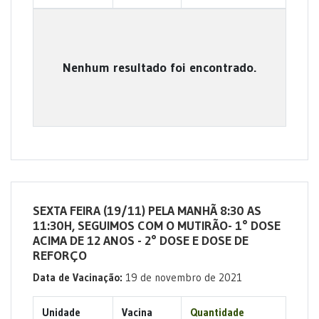
Nenhum resultado foi encontrado.
SEXTA FEIRA (19/11) PELA MANHÃ 8:30 AS
11:30H, SEGUIMOS COM O MUTIRÃO- 1° DOSE
ACIMA DE 12 ANOS - 2° DOSE E DOSE DE
REFORÇO
Data de Vacinação:
19 de novembro de 2021
Unidade
Vacina
Quantidade