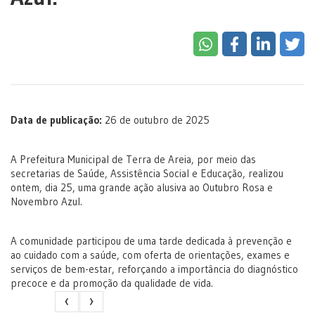
Data de publicação:
26 de outubro de 2025
A Prefeitura Municipal de Terra de Areia, por meio das
secretarias de Saúde, Assistência Social e Educação, realizou
ontem, dia 25, uma grande ação alusiva ao Outubro Rosa e
Novembro Azul.
A comunidade participou de uma tarde dedicada à prevenção e
ao cuidado com a saúde, com oferta de orientações, exames e
serviços de bem-estar, reforçando a importância do diagnóstico
precoce e da promoção da qualidade de vida.
‹
›