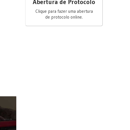
Abertura de Protocolo
Clique para fazer uma abertura
de protocolo online.