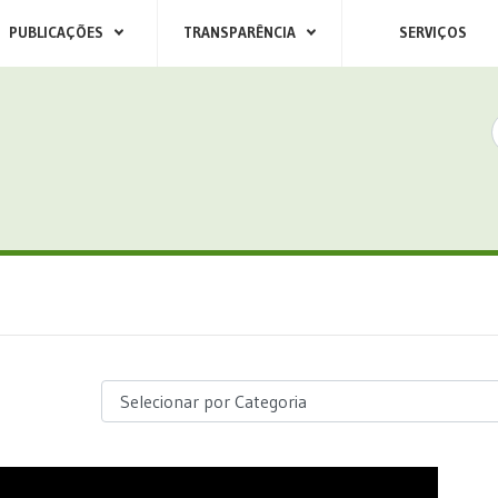
PUBLICAÇÕES
TRANSPARÊNCIA
SERVIÇOS