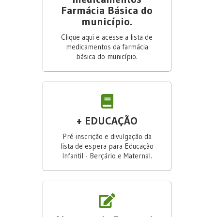
Farmácia Básica do
município.
Clique aqui e acesse a lista de
medicamentos da farmácia
básica do município.
+ EDUCAÇÃO
Pré inscrição e divulgação da
lista de espera para Educação
Infantil - Berçário e Maternal.