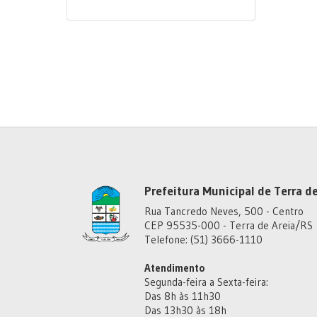
Prefeitura Municipal de Terra de
Rua Tancredo Neves, 500 - Centro
CEP 95535-000 - Terra de Areia/RS
Telefone: (51) 3666-1110
Atendimento
Segunda-feira a Sexta-feira:
Das 8h às 11h30
Das 13h30 às 18h