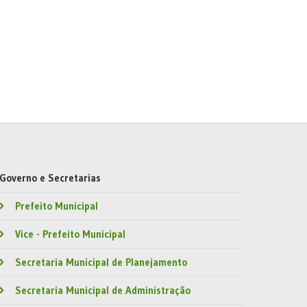
Governo e Secretarias
Prefeito Municipal
Vice - Prefeito Municipal
Secretaria Municipal de Planejamento
Secretaria Municipal de Administração