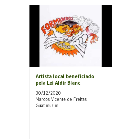
Artista local beneficiado
pela Lei Aldir Blanc
30/12/2020
Marcos Vicente de Freitas
Guatimuzim