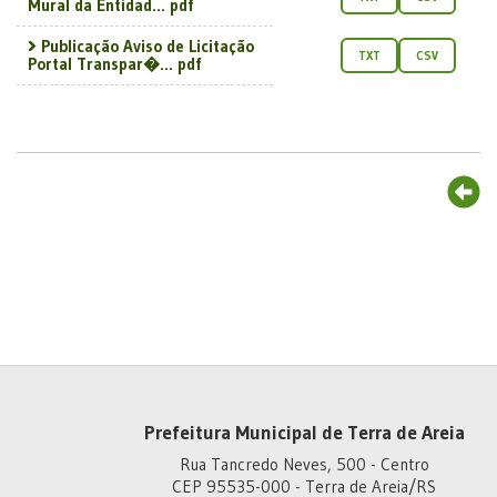
Mural da Entidad... pdf
Publicação Aviso de Licitação
TXT
CSV
Portal Transpar�... pdf
Prefeitura Municipal de Terra de Areia
Rua Tancredo Neves, 500 - Centro
CEP 95535-000 - Terra de Areia/RS