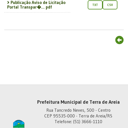
Publicação Aviso de Licitação
TXT
CSV
Portal Transpar�... pdf
Prefeitura Municipal de Terra de Areia
Rua Tancredo Neves, 500 - Centro
CEP 95535-000 - Terra de Areia/RS
Telefone: (51) 3666-1110