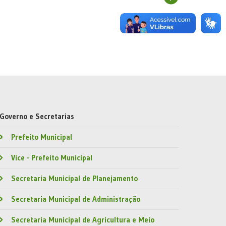
Governo e Secretarias
Prefeito Municipal
Vice - Prefeito Municipal
Secretaria Municipal de Planejamento
Secretaria Municipal de Administração
Secretaria Municipal de Agricultura e Meio