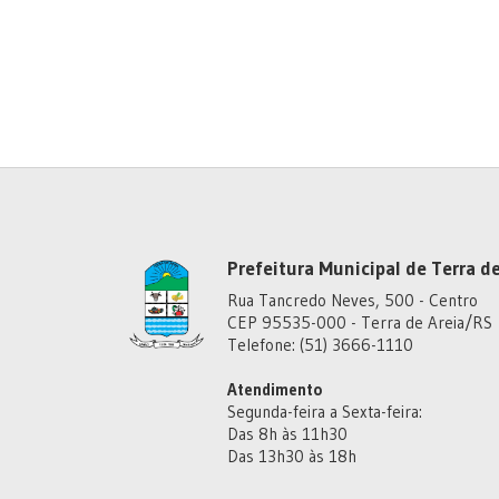
Prefeitura Municipal de Terra de
Rua Tancredo Neves, 500 - Centro
CEP 95535-000 - Terra de Areia/RS
Telefone: (51) 3666-1110
Atendimento
Segunda-feira a Sexta-feira:
Das 8h às 11h30
Das 13h30 às 18h