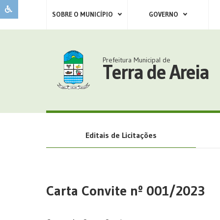
SOBRE O MUNICÍPIO
GOVERNO
Prefeitura Municipal de
Terra de Areia
Editais de Licitações
Carta Convite nº 001/2023