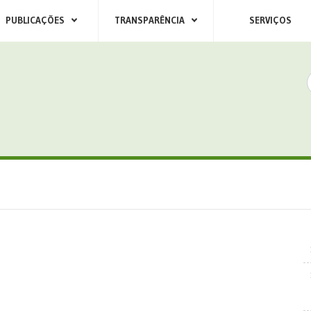
PUBLICAÇÕES
TRANSPARÊNCIA
SERVIÇOS