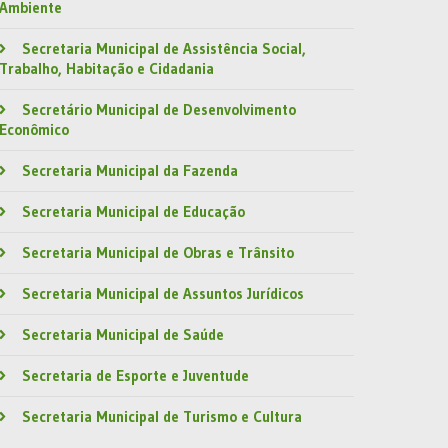
Ambiente
Secretaria Municipal de Assistência Social,
Trabalho, Habitação e Cidadania
Secretário Municipal de Desenvolvimento
Econômico
Secretaria Municipal da Fazenda
Secretaria Municipal de Educação
Secretaria Municipal de Obras e Trânsito
Secretaria Municipal de Assuntos Jurídicos
Secretaria Municipal de Saúde
Secretaria de Esporte e Juventude
Secretaria Municipal de Turismo e Cultura