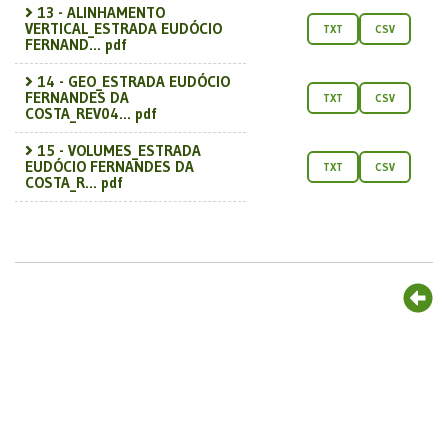
13 - ALINHAMENTO
VERTICAL_ESTRADA EUDÓCIO
TXT
CSV
FERNAND... pdf
14 - GEO_ESTRADA EUDÓCIO
FERNANDES DA
TXT
CSV
COSTA_REV04... pdf
15 - VOLUMES_ESTRADA
EUDÓCIO FERNANDES DA
TXT
CSV
COSTA_R... pdf