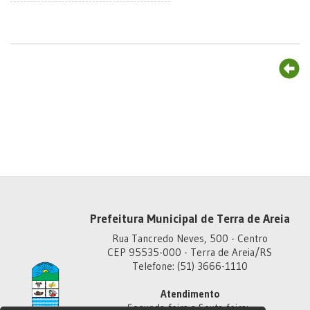
Prefeitura Municipal de Terra de Areia
Rua Tancredo Neves, 500 - Centro
CEP 95535-000 - Terra de Areia/RS
Telefone: (51) 3666-1110
Atendimento
Segunda-feira a Sexta-feira: