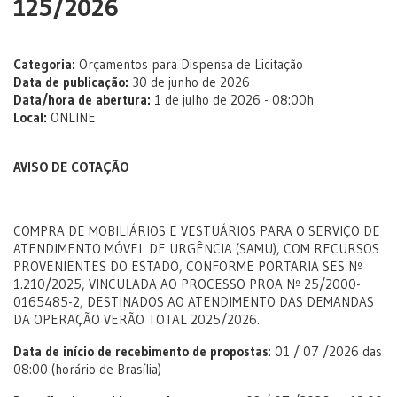
125/2026
Categoria:
Orçamentos para Dispensa de Licitação
Data de publicação:
30 de junho de 2026
Data/hora de abertura:
1 de julho de 2026 - 08:00h
Local:
ONLINE
AVISO DE COTAÇÃO
COMPRA DE MOBILIÁRIOS E VESTUÁRIOS PARA O SERVIÇO DE
ATENDIMENTO MÓVEL DE URGÊNCIA (SAMU), COM RECURSOS
PROVENIENTES DO ESTADO, CONFORME PORTARIA SES Nº
1.210/2025, VINCULADA AO PROCESSO PROA Nº 25/2000-
0165485-2, DESTINADOS AO ATENDIMENTO DAS DEMANDAS
DA OPERAÇÃO VERÃO TOTAL 2025/2026.
Data de início de recebimento de propostas
: 01 / 07 /2026 das
08:00 (horário de Brasília)