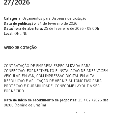
27/2026
Categoria:
Orçamentos para Dispensa de Licitação
Data de publicação:
24 de fevereiro de 2026
Data/hora de abertura:
25 de fevereiro de 2026 - 08:00h
Local:
ONLINE
AVISO DE COTAÇÃO
CONTRATAÇÃO DE EMPRESA ESPECIALIZADA PARA
CONFECÇÃO, FORNECIMENTO E INSTALAÇÃO DE ADESIVAGEM
VEICULAR EM VAN, COM IMPRESSÃO DIGITAL EM ALTA
RESOLUÇÃO E APLICAÇÃO DE VERNIZ AUTOMOTIVO PARA
PROTEÇÃO E DURABILIDADE, CONFORME LAYOUT A SER
FORNECIDO.
Data de início de recebimento de propostas
: 25 / 02 /2026 das
08:00 (horário de Brasília)