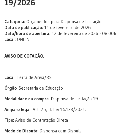
19/2026
Categoria:
Orçamentos para Dispensa de Licitação
Data de publicação:
11 de fevereiro de 2026
Data/hora de abertura:
12 de fevereiro de 2026 - 08:00h
Local:
ONLINE
AVISO DE COTAÇÃO
.
Local
: Terra de Areia/RS
Órgão
: Secretaria de Educação
Modalidade da compra
: Dispensa de Licitação 19
Amparo legal
: Art. 75, II, Lei 14.133/2021.
Tipo
: Aviso de Contratação Direta
Modo de Disputa
: Dispensa com Disputa