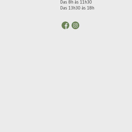
Das 8h às 11h30
Das 13h30 às 18h