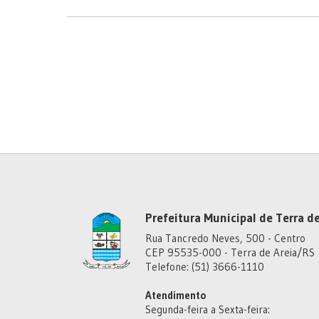
Prefeitura Municipal de Terra de
Rua Tancredo Neves, 500 - Centro
CEP 95535-000 - Terra de Areia/RS
Telefone: (51) 3666-1110
Atendimento
Segunda-feira a Sexta-feira: