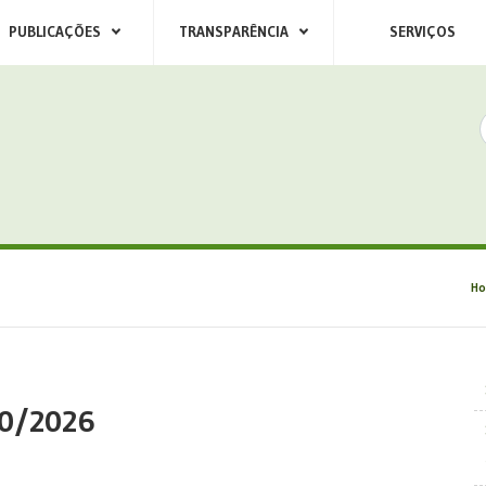
PUBLICAÇÕES
TRANSPARÊNCIA
SERVIÇOS
H
10/2026