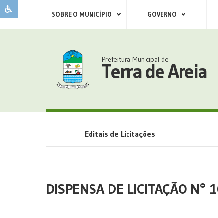
SOBRE O MUNICÍPIO
GOVERNO
Prefeitura Municipal de
Terra de Areia
Editais de Licitações
DISPENSA DE LICITAÇÃO N° 