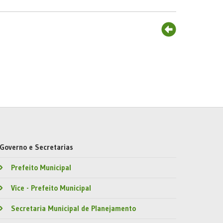
Governo e Secretarias
Prefeito Municipal
Vice - Prefeito Municipal
Secretaria Municipal de Planejamento