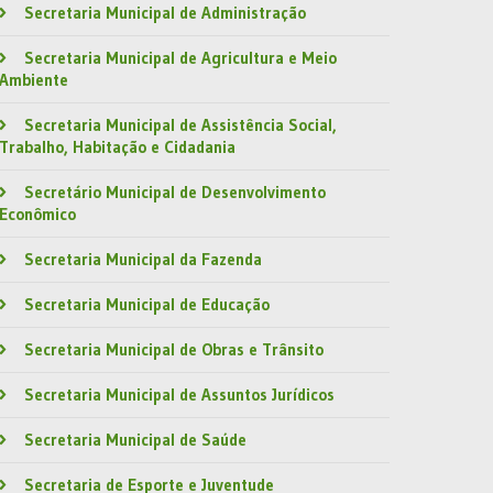
Secretaria Municipal de Administração
Secretaria Municipal de Agricultura e Meio
Ambiente
Secretaria Municipal de Assistência Social,
Trabalho, Habitação e Cidadania
Secretário Municipal de Desenvolvimento
Econômico
Secretaria Municipal da Fazenda
Secretaria Municipal de Educação
Secretaria Municipal de Obras e Trânsito
Secretaria Municipal de Assuntos Jurídicos
Secretaria Municipal de Saúde
Secretaria de Esporte e Juventude