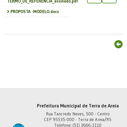
TERMO_DE_REFERENCIA_assinado.pdf
PROPOSTA -MODELO.docx
Prefeitura Municipal de Terra de Areia
Rua Tancredo Neves, 500 - Centro
CEP 95535-000 - Terra de Areia/RS
Telefone: (51) 3666-1110