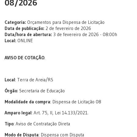
08/2026
Categoria:
Orçamentos para Dispensa de Licitação
Data de publicação:
2 de fevereiro de 2026
Data/hora de abertura:
3 de fevereiro de 2026 - 08:00h
Local:
ONLINE
AVISO DE COTAÇÃO
.
Local
: Terra de Areia/RS
Órgão
: Secretaria de Educação
Modalidade da compra
: Dispensa de Licitação 08
Amparo legal
: Art. 75, II, Lei 14.133/2021.
Tipo
: Aviso de Contratação Direta
Modo de Disputa
: Dispensa com Disputa