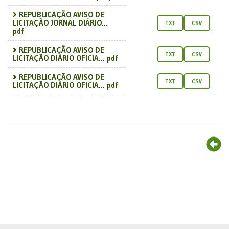
REPUBLICAÇÃO AVISO DE
LICITAÇÃO JORNAL DIÁRIO...
TXT
CSV
pdf
REPUBLICAÇÃO AVISO DE
TXT
CSV
LICITAÇÃO DIÁRIO OFICIA... pdf
REPUBLICAÇÃO AVISO DE
TXT
CSV
LICITAÇÃO DIÁRIO OFICIA... pdf