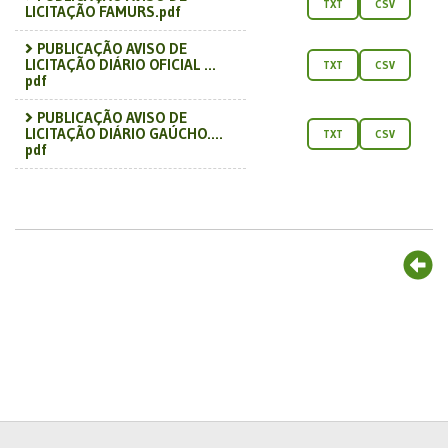
TXT
CSV
LICITAÇÃO FAMURS.pdf
PUBLICAÇÃO AVISO DE
LICITAÇÃO DIÁRIO OFICIAL ...
TXT
CSV
pdf
PUBLICAÇÃO AVISO DE
LICITAÇÃO DIÁRIO GAÚCHO....
TXT
CSV
pdf