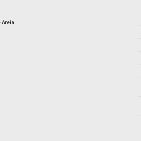
 Areia