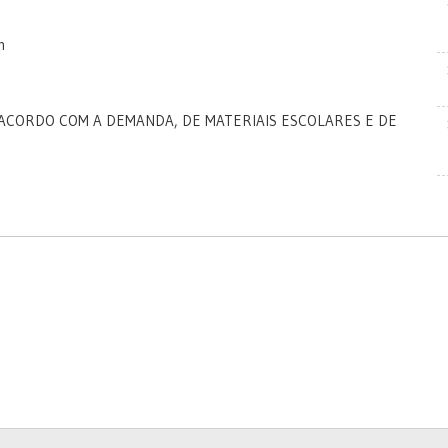
h
ACORDO COM A DEMANDA, DE MATERIAIS ESCOLARES E DE