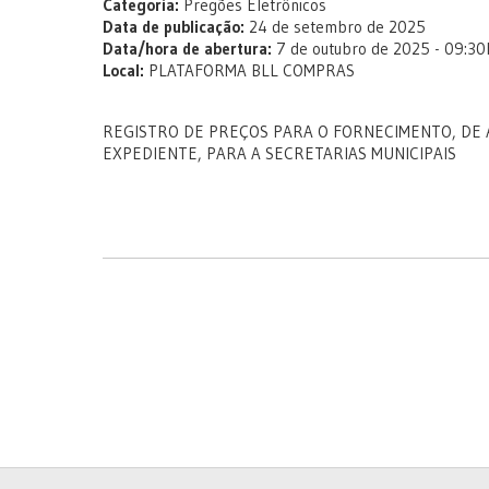
Categoria:
Pregões Eletrônicos
Data de publicação:
24 de setembro de 2025
Data/hora de abertura:
7 de outubro de 2025 - 09:30
Local:
PLATAFORMA BLL COMPRAS
REGISTRO DE PREÇOS PARA O FORNECIMENTO, DE 
EXPEDIENTE, PARA A SECRETARIAS MUNICIPAIS