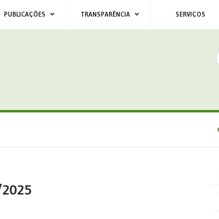
PUBLICAÇÕES
TRANSPARÊNCIA
SERVIÇOS
/2025