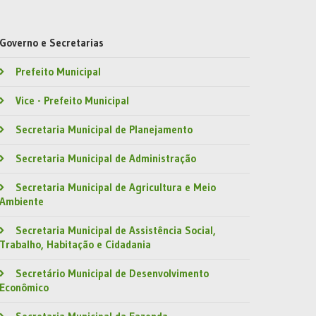
Governo e Secretarias
Prefeito Municipal
Vice - Prefeito Municipal
Secretaria Municipal de Planejamento
Secretaria Municipal de Administração
Secretaria Municipal de Agricultura e Meio
Ambiente
Secretaria Municipal de Assistência Social,
Trabalho, Habitação e Cidadania
Secretário Municipal de Desenvolvimento
Econômico