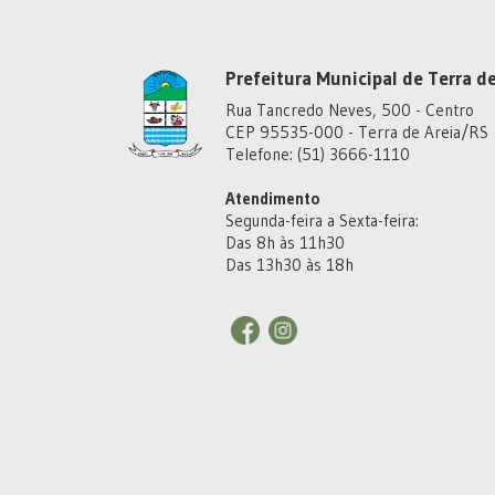
Prefeitura Municipal de Terra de
Rua Tancredo Neves, 500 - Centro
CEP 95535-000 - Terra de Areia/RS
Telefone: (51) 3666-1110
Atendimento
Segunda-feira a Sexta-feira:
Das 8h às 11h30
Das 13h30 às 18h