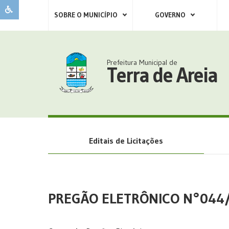
SOBRE O MUNICÍPIO
GOVERNO
Prefeitura Municipal de
Terra de Areia
Editais de Licitações
PREGÃO ELETRÔNICO N°044