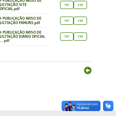
PUBLICAÇÃO AVISO DE
LICITAÇÃO SITE
TXT
CSV
OFICIAL.pdf
PUBLICAÇÃO AVISO DE
TXT
CSV
LICITAÇÃO FAMURS.pdf
PUBLICAÇÃO AVISO DE
LICITAÇÃO DIÁRIO OFICIAL
TXT
CSV
... pdf