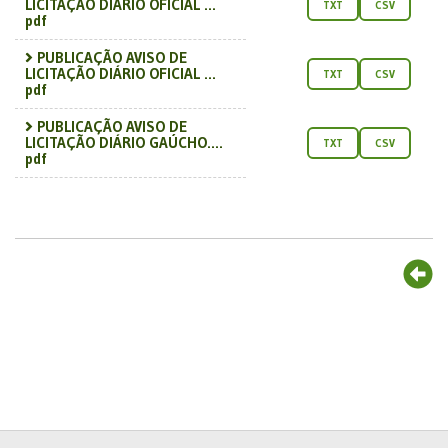
LICITAÇÃO DIÁRIO OFICIAL ...
TXT
CSV
pdf
PUBLICAÇÃO AVISO DE
LICITAÇÃO DIÁRIO OFICIAL ...
TXT
CSV
pdf
PUBLICAÇÃO AVISO DE
LICITAÇÃO DIÁRIO GAÚCHO....
TXT
CSV
pdf