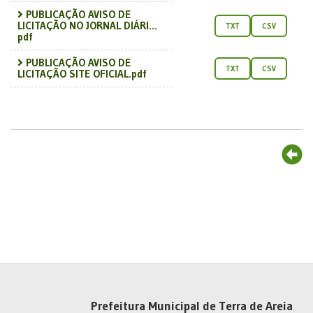
PUBLICAÇÃO AVISO DE
LICITAÇÃO NO JORNAL DIÁRI...
TXT
CSV
pdf
PUBLICAÇÃO AVISO DE
TXT
CSV
LICITAÇÃO SITE OFICIAL.pdf
Prefeitura Municipal de Terra de Areia