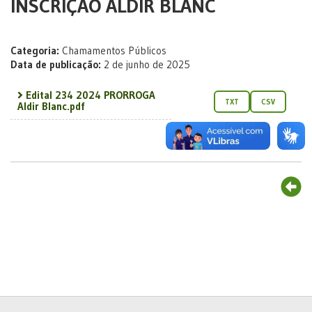
INSCRIÇÃO ALDIR BLANC
Categoria:
Chamamentos Públicos
Data de publicação:
2 de junho de 2025
Edital 234 2024 PRORROGA
TXT
CSV
Aldir Blanc.pdf