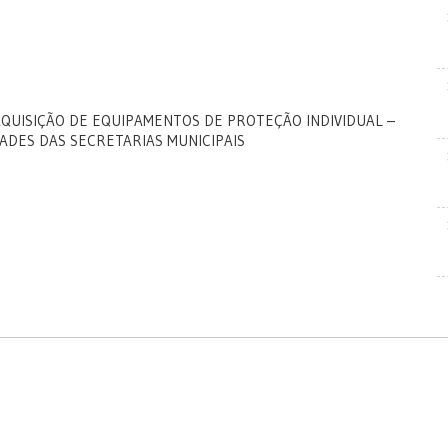
QUISIÇÃO DE EQUIPAMENTOS DE PROTEÇÃO INDIVIDUAL –
ADES DAS SECRETARIAS MUNICIPAIS