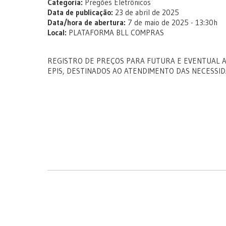
Categoria:
Pregões Eletrônicos
Data de publicação:
23 de abril de 2025
Data/hora de abertura:
7 de maio de 2025 - 13:30h
Local:
PLATAFORMA BLL COMPRAS
REGISTRO DE PREÇOS PARA FUTURA E EVENTUAL A
EPIS, DESTINADOS AO ATENDIMENTO DAS NECESSID