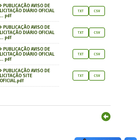
PUBLICAÇÃO AVISO DE
LICITAÇÃO DIÁRIO OFICIAL
TXT
CSV
... pdf
PUBLICAÇÃO AVISO DE
LICITAÇÃO DIÁRIO OFICIAL
TXT
CSV
... pdf
PUBLICAÇÃO AVISO DE
LICITAÇÃO DIÁRIO OFICIAL
TXT
CSV
... pdf
PUBLICAÇÃO AVISO DE
LICITAÇÃO SITE
TXT
CSV
OFICIAL.pdf