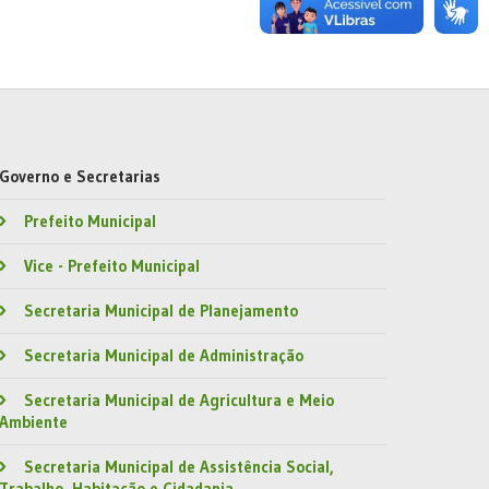
Governo e Secretarias
Prefeito Municipal
Vice - Prefeito Municipal
Secretaria Municipal de Planejamento
Secretaria Municipal de Administração
Secretaria Municipal de Agricultura e Meio
Ambiente
Secretaria Municipal de Assistência Social,
Trabalho, Habitação e Cidadania