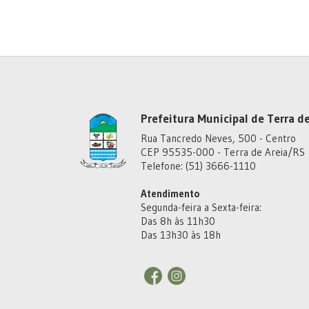
Prefeitura Municipal de Terra de
Rua Tancredo Neves, 500 - Centro
CEP 95535-000 - Terra de Areia/RS
Telefone: (51) 3666-1110
Atendimento
Segunda-feira a Sexta-feira:
Das 8h às 11h30
Das 13h30 às 18h