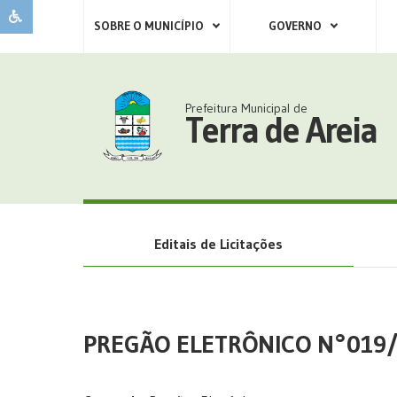
SOBRE O MUNICÍPIO
GOVERNO
Prefeitura Municipal de
Terra de Areia
Editais de Licitações
PREGÃO ELETRÔNICO N°019