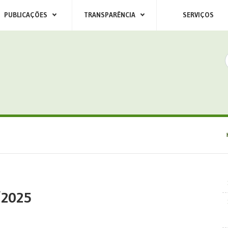
PUBLICAÇÕES
TRANSPARÊNCIA
SERVIÇOS
/2025