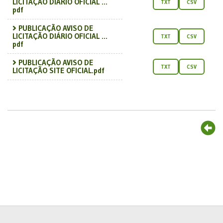
LICITAÇÃO DIÁRIO OFICIAL ...
TXT
CSV
pdf
PUBLICAÇÃO AVISO DE
LICITAÇÃO DIÁRIO OFICIAL ...
TXT
CSV
pdf
PUBLICAÇÃO AVISO DE
TXT
CSV
LICITAÇÃO SITE OFICIAL.pdf