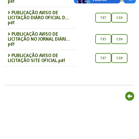
pdf
PUBLICAÇÃO AVISO DE
LICITAÇÃO DIÁRO OFICIAL D...
TXT
CSV
pdf
PUBLICAÇÃO AVISO DE
LICITAÇÃO NO JORNAL DIÁRI...
TXT
CSV
pdf
PUBLICAÇÃO AVISO DE
TXT
CSV
LICITAÇÃO SITE OFICIAL.pdf