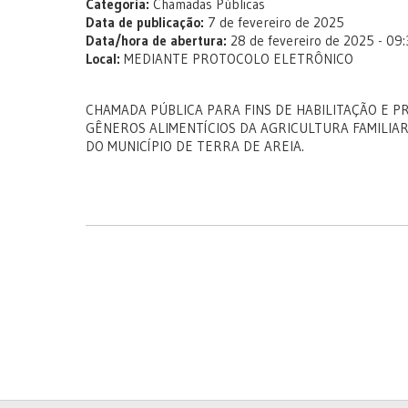
Categoria:
Chamadas Públicas
Data de publicação:
7 de fevereiro de 2025
Data/hora de abertura:
28 de fevereiro de 2025 - 09
Local:
MEDIANTE PROTOCOLO ELETRÔNICO
CHAMADA PÚBLICA PARA FINS DE HABILITAÇÃO E 
GÊNEROS ALIMENTÍCIOS DA AGRICULTURA FAMILIA
DO MUNICÍPIO DE TERRA DE AREIA.