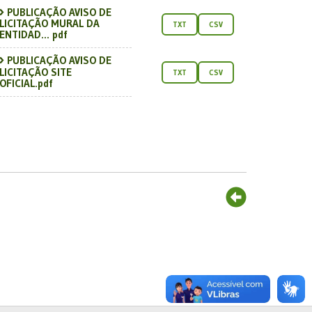
PUBLICAÇÃO AVISO DE
LICITAÇÃO MURAL DA
TXT
CSV
ENTIDAD... pdf
PUBLICAÇÃO AVISO DE
LICITAÇÃO SITE
TXT
CSV
OFICIAL.pdf