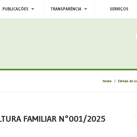
PUBLICAÇÕES
TRANSPARÊNCIA
SERVIÇOS
Home
Editais de L
LTURA FAMILIAR N°001/2025