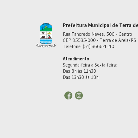
Prefeitura Municipal de Terra de
Rua Tancredo Neves, 500 - Centro
CEP 95535-000 - Terra de Areia/RS
Telefone: (51) 3666-1110
Atendimento
Segunda-feira a Sexta-feira:
Das 8h às 11h30
Das 13h30 às 18h