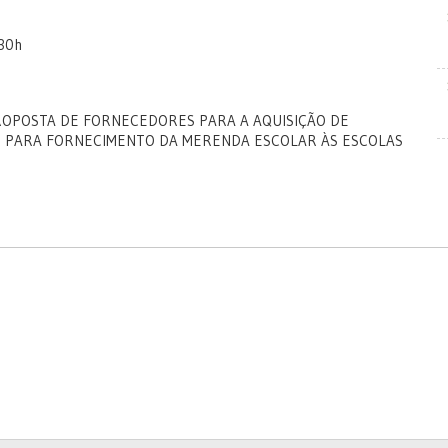
:30h
PROPOSTA DE FORNECEDORES PARA A AQUISIÇÃO DE
R PARA FORNECIMENTO DA MERENDA ESCOLAR ÀS ESCOLAS