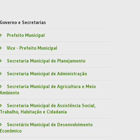
Governo e Secretarias
Prefeito Municipal
Vice - Prefeito Municipal
Secretaria Municipal de Planejamento
Secretaria Municipal de Administração
Secretaria Municipal de Agricultura e Meio
Ambiente
Secretaria Municipal de Assistência Social,
Trabalho, Habitação e Cidadania
Secretário Municipal de Desenvolvimento
Econômico