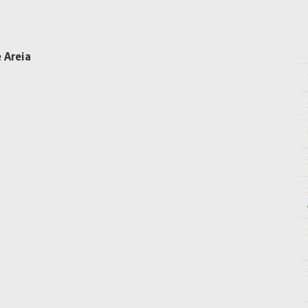
 Areia