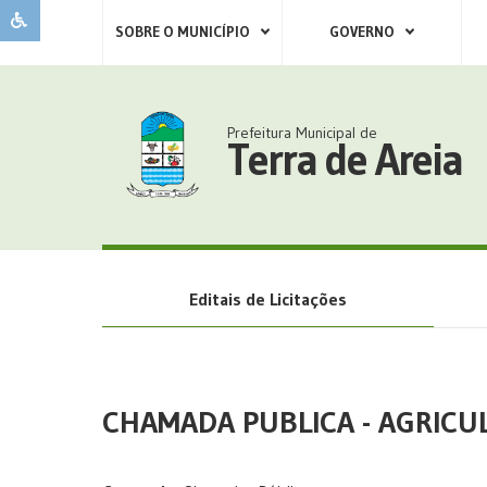
SOBRE O MUNICÍPIO
GOVERNO
Prefeitura Municipal de
Terra de Areia
Editais de Licitações
CHAMADA PUBLICA - AGRICU