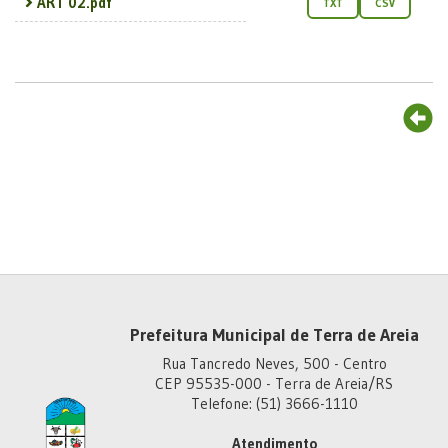
ART 02.pdf
TXT
CSV
Prefeitura Municipal de Terra de Areia
Rua Tancredo Neves, 500 - Centro
CEP 95535-000 - Terra de Areia/RS
Telefone: (51) 3666-1110
Atendimento