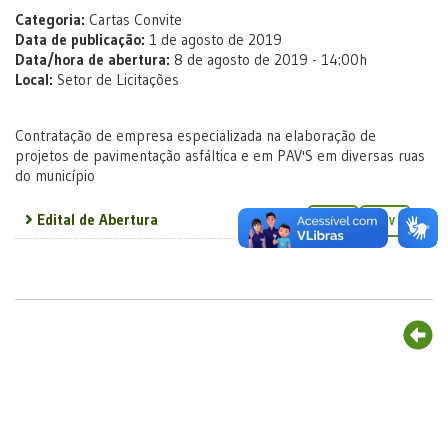
Categoria:
Cartas Convite
Data de publicação:
1 de agosto de 2019
Data/hora de abertura:
8 de agosto de 2019 - 14:00h
Local:
Setor de Licitações
Contratação de empresa especializada na elaboração de
projetos de pavimentação asfáltica e em PAV'S em diversas ruas
do município
Edital de Abertura
TXT
CSV