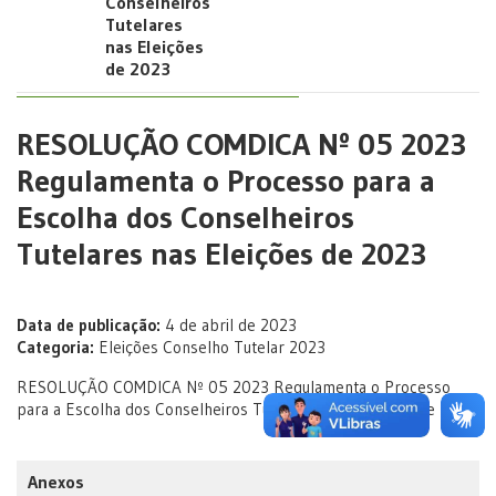
Conselheiros
Tutelares
nas Eleições
de 2023
RESOLUÇÃO COMDICA Nº 05 2023
Regulamenta o Processo para a
Escolha dos Conselheiros
Tutelares nas Eleições de 2023
Data de publicação:
4 de abril de 2023
Categoria:
Eleições Conselho Tutelar 2023
RESOLUÇÃO COMDICA Nº 05 2023 Regulamenta o Processo
para a Escolha dos Conselheiros Tutelares nas Eleições de 2023
Anexos