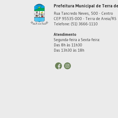
Prefeitura Municipal de Terra de
Rua Tancredo Neves, 500 - Centro
CEP 95535-000 - Terra de Areia/RS
Telefone: (51) 3666-1110
Atendimento
Segunda-feira a Sexta-feira:
Das 8h às 11h30
Das 13h30 às 18h