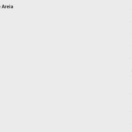
 Areia