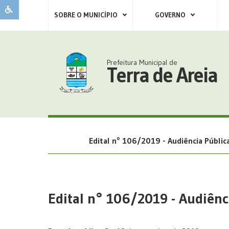
SOBRE O MUNICÍPIO
GOVERNO
Prefeitura Municipal de
Terra de Areia
Edital n° 106/2019 - Audiência Públic
Edital n° 106/2019 - Audiênc