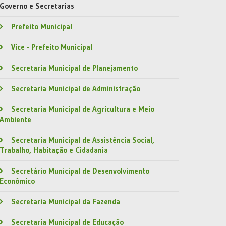
Governo e Secretarias
Prefeito Municipal
Vice - Prefeito Municipal
Secretaria Municipal de Planejamento
Secretaria Municipal de Administração
Secretaria Municipal de Agricultura e Meio
Ambiente
Secretaria Municipal de Assistência Social,
Trabalho, Habitação e Cidadania
Secretário Municipal de Desenvolvimento
Econômico
Secretaria Municipal da Fazenda
Secretaria Municipal de Educação