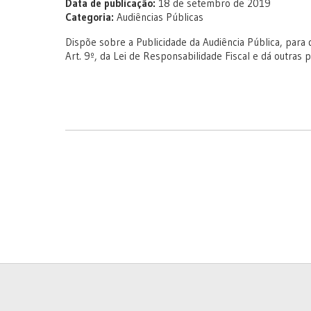
Data de publicação:
18 de setembro de 2019
Categoria:
Audiências Públicas
Dispõe sobre a Publicidade da Audiência Pública, para
Art. 9º, da Lei de Responsabilidade Fiscal e dá outras 