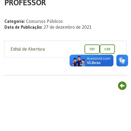
PROFESSOR
Categoria:
Concursos Públicos
Data de Publicação:
27 de dezembro de 2021
Edital de Abertura
TXT
CSV