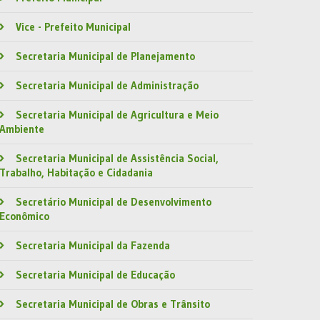
Vice - Prefeito Municipal
Secretaria Municipal de Planejamento
Secretaria Municipal de Administração
Secretaria Municipal de Agricultura e Meio
Ambiente
Secretaria Municipal de Assistência Social,
Trabalho, Habitação e Cidadania
Secretário Municipal de Desenvolvimento
Econômico
Secretaria Municipal da Fazenda
Secretaria Municipal de Educação
Secretaria Municipal de Obras e Trânsito