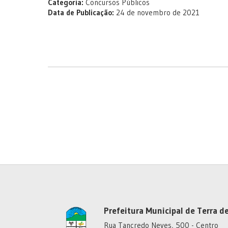
Categoria:
Concursos Públicos
Data de Publicação:
24 de novembro de 2021
Prefeitura Municipal de Terra de
Rua Tancredo Neves, 500 - Centro