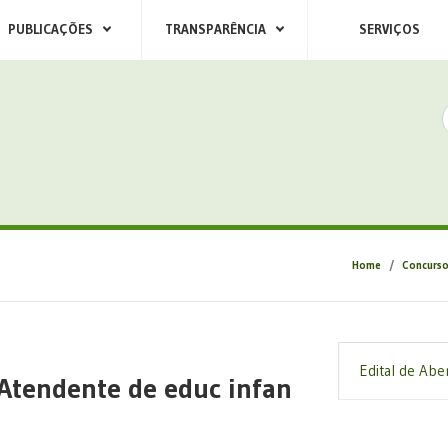
PUBLICAÇÕES
TRANSPARÊNCIA
SERVIÇOS
Home
Concurso
Edital de Abe
Atendente de educ infan