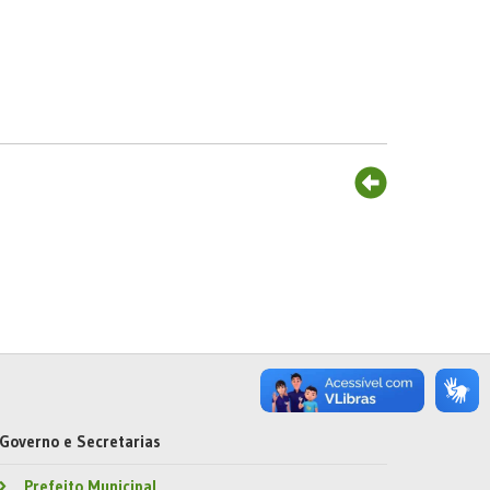
Governo e Secretarias
Prefeito Municipal