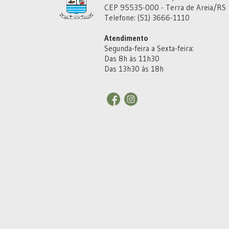
CEP 95535-000 - Terra de Areia/RS
Telefone: (51) 3666-1110
Atendimento
Segunda-feira a Sexta-feira:
Das 8h às 11h30
Das 13h30 às 18h