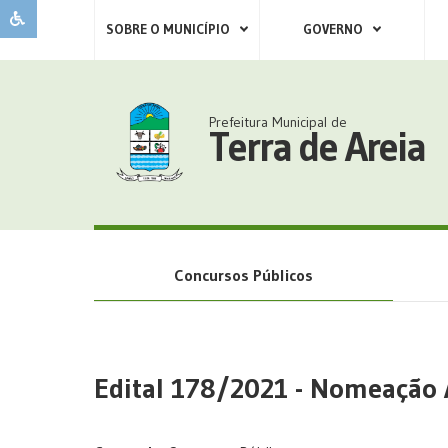
SOBRE O MUNICÍPIO
GOVERNO
Prefeitura Municipal de
Terra de Areia
Concursos Públicos
Edital 178/2021 - Nomeação 