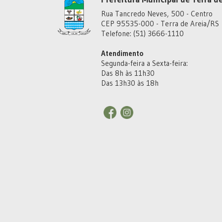
Rua Tancredo Neves, 500 - Centro
CEP 95535-000 - Terra de Areia/RS
Telefone: (51) 3666-1110
Atendimento
Segunda-feira a Sexta-feira:
Das 8h às 11h30
Das 13h30 às 18h