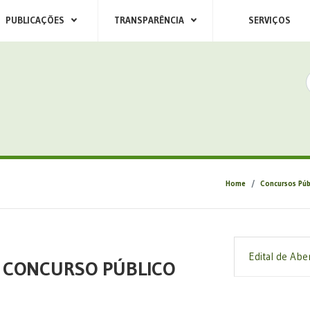
PUBLICAÇÕES
TRANSPARÊNCIA
SERVIÇOS
Home
Concursos Púb
Edital de Abe
- CONCURSO PÚBLICO