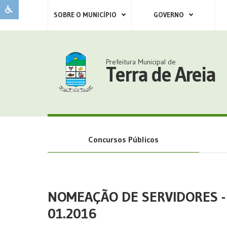
SOBRE O MUNICÍPIO
GOVERNO
Prefeitura Municipal de
Terra de Areia
Concursos Públicos
NOMEAÇÃO DE SERVIDORES 
01.2016