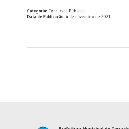
Categoria:
Concursos Públicos
Data de Publicação:
4 de novembro de 2021
Prefeitura Municipal de Terra de