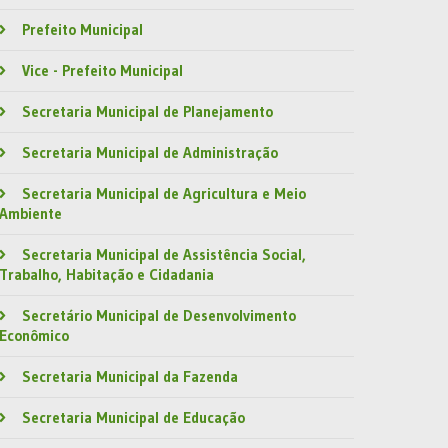
Prefeito Municipal
Vice - Prefeito Municipal
Secretaria Municipal de Planejamento
Secretaria Municipal de Administração
Secretaria Municipal de Agricultura e Meio
Ambiente
Secretaria Municipal de Assistência Social,
Trabalho, Habitação e Cidadania
Secretário Municipal de Desenvolvimento
Econômico
Secretaria Municipal da Fazenda
Secretaria Municipal de Educação