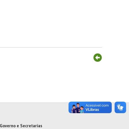
Governo e Secretarias