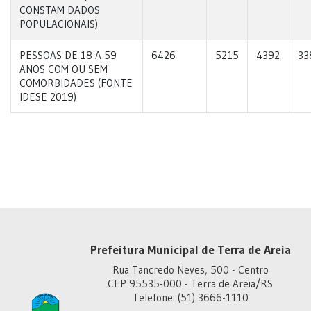
CONSTAM DADOS
POPULACIONAIS)
PESSOAS DE 18 A 59
6426
5215
4392
33
ANOS COM OU SEM
COMORBIDADES (FONTE
IDESE 2019)
Prefeitura Municipal de Terra de Areia
Rua Tancredo Neves, 500 - Centro
CEP 95535-000 - Terra de Areia/RS
Telefone: (51) 3666-1110